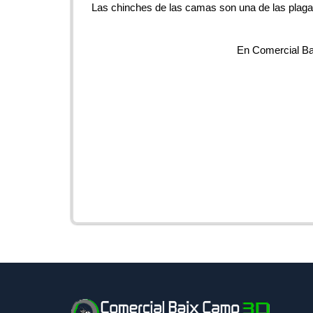
Las chinches de las camas son una de las plagas
En Comercial Ba